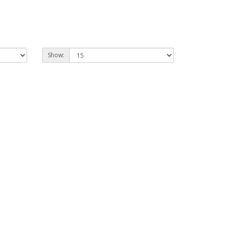
Show: