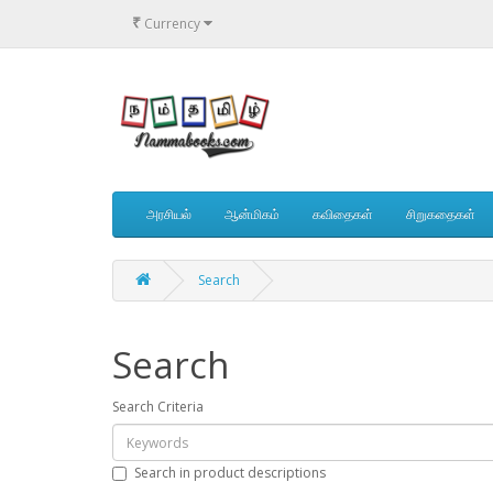
₹
Currency
அரசியல்
ஆன்மிகம்
கவிதைகள்
சிறுகதைகள்
Search
Search
Search Criteria
Search in product descriptions