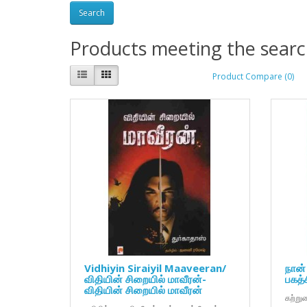
Products meeting the search
Product Compare (0)
Vidhiyin Siraiyil Maaveeran/
நான்
விதியின் சிறையில் மாவீரன்-
பகத்ச
விதியின் சிறையில் மாவீரன்
கற்று