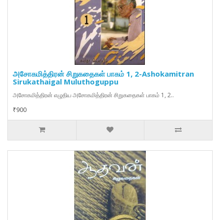
அசோகமித்திரன் சிறுகதைகள் பாகம் 1, 2-Ashokamitran
Sirukathaigal Muluthoguppu
அசோகமித்திரன் எழுதிய அசோகமித்திரன் சிறுகதைகள் பாகம் 1, 2..
₹900