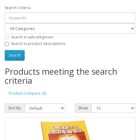
Search Criteria
Search in subcategories
Search in product descriptions
Products meeting the search
criteria
Product Compare (0)
Sort By:
Show: