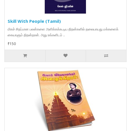
Skill With People (Tamil)
மிகச் சிறப்பான பலன்களை அளிக்கக்கூடிய திறன்களில் தலையாயது மக்களைக்
கையாளும் திறன்தான். அது உங்களிடம் ..
₹150