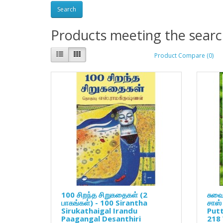
Products meeting the search
Product Compare (0)
100 சிறந்த சிறுகதைகள் (2
சுவை
பாகங்கள்) - 100 Sirantha
சாஸ்
Sirukathaigal Irandu
Putt
Paagangal Desanthiri
218 