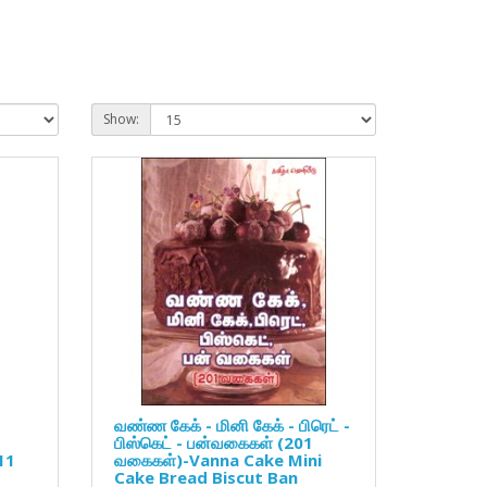
Show:
வண்ண கேக் - மினி கேக் - பிரெட் -
பிஸ்கெட் - பன்வகைகள் (201
11
வகைகள்)-Vanna Cake Mini
Cake Bread Biscut Ban