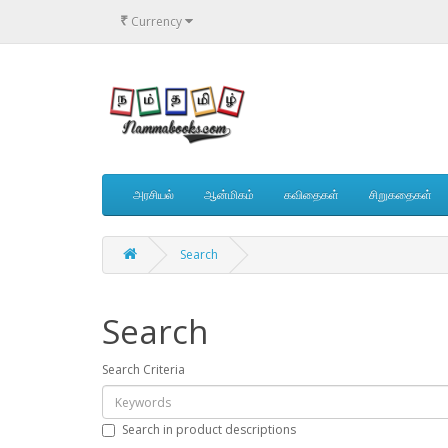
₹
Currency
அரசியல்
ஆன்மிகம்
கவிதைகள்
சிறுகதைகள்
Search
Search
Search Criteria
Search in product descriptions