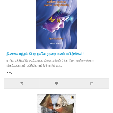
நினைவாற்றல் பெற நவீன முறை மனப் பயிற்சிகள்!
மனித சக்திகளில் மகத்தானது நினைவாற்றல் அந்த நினைவாற்றலுக்கான
விளக்கங்களும், பயிற்சிகளும் இந்நூலில் எள..
₹75