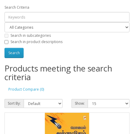
Search Criteria
Search in subcategories
Search in product descriptions
Products meeting the search
criteria
Product Compare (0)
Sort By:
Show: