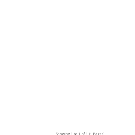
Showing 1 to 1 of 1 (1 Pages)